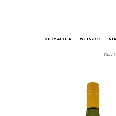
HUTMACHER
WEINGUT
ST
Shop