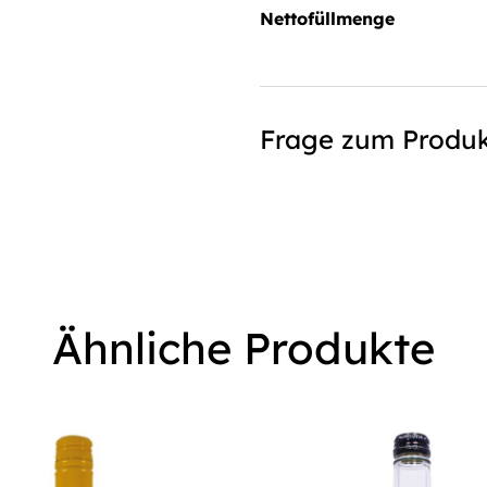
Nettofüllmenge
Frage zum Produk
Ähnliche Produkte