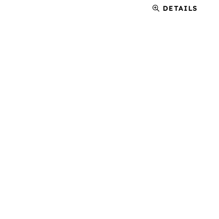
DETAILS