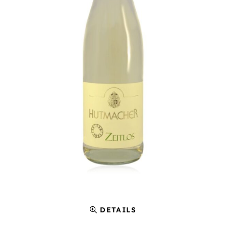
DETAILS