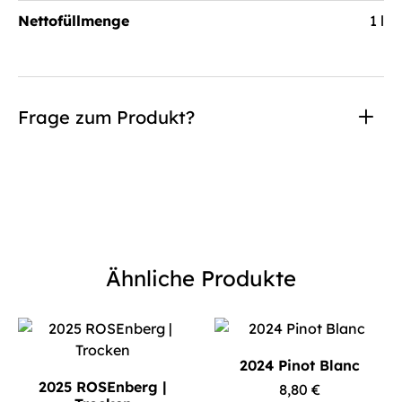
Nettofüllmenge
1 l
Frage zum Produkt?
Ähnliche Produkte
2024 Pinot Blanc
2025 ROSEnberg |
8,80
€