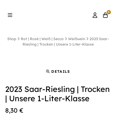
0
Shop
Rot | Rosé | Weiß | Secco
Weißwein
2023 Saar-
Riesling | Trocken | Unsere 1-Liter-Klasse
DETAILS
2023 Saar-Riesling | Trocken
| Unsere 1-Liter-Klasse
8,30
€